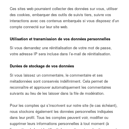
Ces sites web pourraient collecter des données sur vous, utiliser
des cookies, embarquer des outils de suivis tiers, suivre vos
interactions avec ces contenus embarqués si vous disposez d’un
compte connecté sur leur site web.
Utilisation et transmission de vos données personnelles
Si vous demandez une réinitialisation de votre mot de passe,
votre adresse IP sera incluse dans l’e-mail de réinitialisation.
Durées de stockage de vos données
Si vous laissez un commentaire, le commentaire et ses
métadonnées sont conservés indéfiniment. Cela permet de
reconnaître et approuver automatiquement les commentaires
suivants au lieu de les laisser dans la file de modération.
Pour les comptes qui s’inscrivent sur notre site (le cas échéant),
nous stockons également les données personnelles indiquées
dans leur profil. Tous les comptes peuvent voir, modifier ou
supprimer leurs informations personnelles à tout moment (à