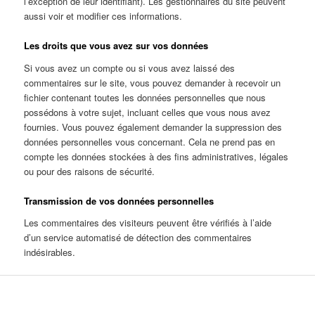
l’exception de leur identifiant). Les gestionnaires du site peuvent
aussi voir et modifier ces informations.
Les droits que vous avez sur vos données
Si vous avez un compte ou si vous avez laissé des
commentaires sur le site, vous pouvez demander à recevoir un
fichier contenant toutes les données personnelles que nous
possédons à votre sujet, incluant celles que vous nous avez
fournies. Vous pouvez également demander la suppression des
données personnelles vous concernant. Cela ne prend pas en
compte les données stockées à des fins administratives, légales
ou pour des raisons de sécurité.
Transmission de vos données personnelles
Les commentaires des visiteurs peuvent être vérifiés à l’aide
d’un service automatisé de détection des commentaires
indésirables.