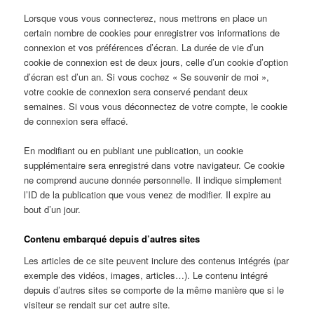
Lorsque vous vous connecterez, nous mettrons en place un
certain nombre de cookies pour enregistrer vos informations de
connexion et vos préférences d’écran. La durée de vie d’un
cookie de connexion est de deux jours, celle d’un cookie d’option
d’écran est d’un an. Si vous cochez « Se souvenir de moi »,
votre cookie de connexion sera conservé pendant deux
semaines. Si vous vous déconnectez de votre compte, le cookie
de connexion sera effacé.
En modifiant ou en publiant une publication, un cookie
supplémentaire sera enregistré dans votre navigateur. Ce cookie
ne comprend aucune donnée personnelle. Il indique simplement
l’ID de la publication que vous venez de modifier. Il expire au
bout d’un jour.
Contenu embarqué depuis d’autres sites
Les articles de ce site peuvent inclure des contenus intégrés (par
exemple des vidéos, images, articles…). Le contenu intégré
depuis d’autres sites se comporte de la même manière que si le
visiteur se rendait sur cet autre site.