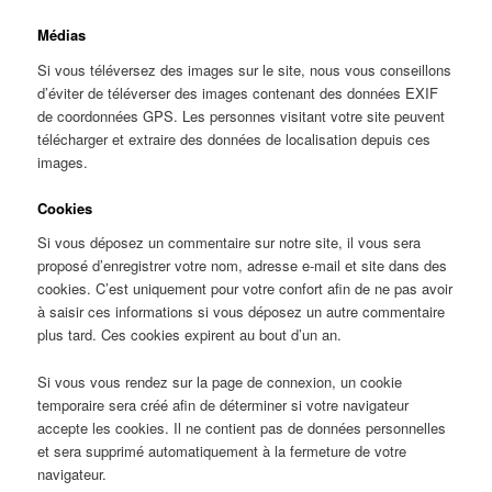
Médias
Si vous téléversez des images sur le site, nous vous conseillons
d’éviter de téléverser des images contenant des données EXIF
de coordonnées GPS. Les personnes visitant votre site peuvent
télécharger et extraire des données de localisation depuis ces
images.
Cookies
Si vous déposez un commentaire sur notre site, il vous sera
proposé d’enregistrer votre nom, adresse e-mail et site dans des
cookies. C’est uniquement pour votre confort afin de ne pas avoir
à saisir ces informations si vous déposez un autre commentaire
plus tard. Ces cookies expirent au bout d’un an.
Si vous vous rendez sur la page de connexion, un cookie
temporaire sera créé afin de déterminer si votre navigateur
accepte les cookies. Il ne contient pas de données personnelles
et sera supprimé automatiquement à la fermeture de votre
navigateur.