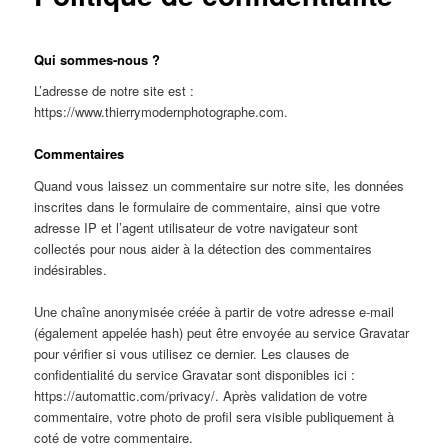
Qui sommes-nous ?
L’adresse de notre site est :
https://www.thierrymodernphotographe.com.
Commentaires
Quand vous laissez un commentaire sur notre site, les données
inscrites dans le formulaire de commentaire, ainsi que votre
adresse IP et l’agent utilisateur de votre navigateur sont
collectés pour nous aider à la détection des commentaires
indésirables.
Une chaîne anonymisée créée à partir de votre adresse e-mail
(également appelée hash) peut être envoyée au service Gravatar
pour vérifier si vous utilisez ce dernier. Les clauses de
confidentialité du service Gravatar sont disponibles ici :
https://automattic.com/privacy/. Après validation de votre
commentaire, votre photo de profil sera visible publiquement à
coté de votre commentaire.